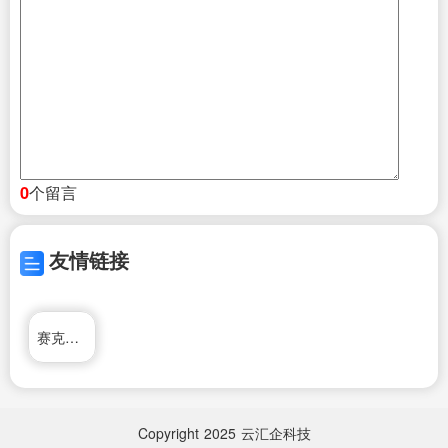
个留言
0
友情链接
赛克电动车
Copyright
2025
云汇企科技