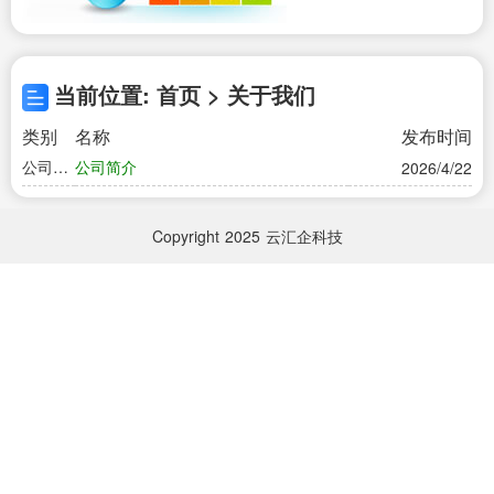
当前位置: 首页 > 关于我们
类别
名称
发布时间
公司简
公司简介
2026/4/22
介
Copyright
2025
云汇企科技