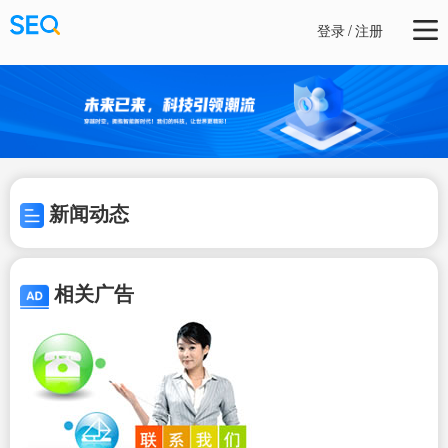
登录
/
注册
新闻动态
相关广告