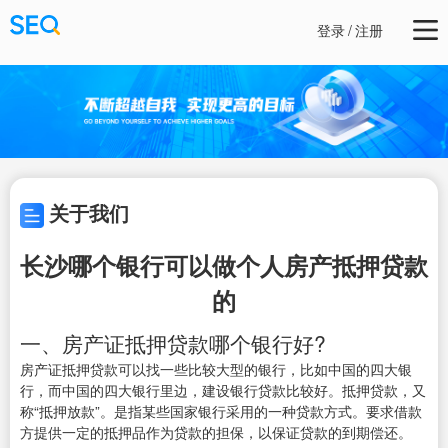
登录
/
注册
关于我们
长沙哪个银行可以做个人房产抵押贷款
的
一、房产证抵押贷款哪个银行好?
房产证抵押贷款可以找一些比较大型的银行，比如中国的四大银
行，而中国的四大银行里边，建设银行贷款比较好。抵押贷款，又
称“抵押放款”。是指某些国家银行采用的一种贷款方式。要求借款
方提供一定的抵押品作为贷款的担保，以保证贷款的到期偿还。