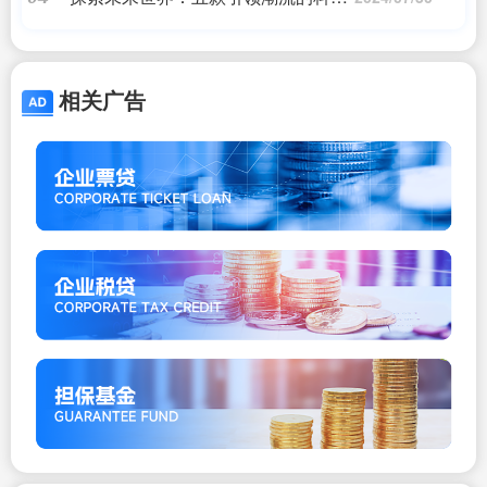
单机游戏
相关广告