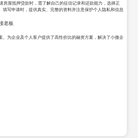
申请房屋抵押贷款时，需了解自己的征信记录和还款能力，选择正
。填写申请时，提供真实、完整的资料并注意保护个人隐私和信息
对接老板
案。为企业及个人客户提供了高性价比的融资方案，解决了小微企