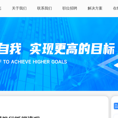
态
关于我们
联系我们
职位招聘
解决方案
在