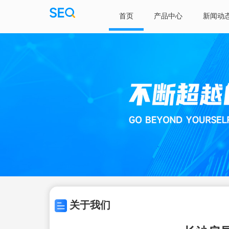
首页
产品中心
新闻动
关于我们