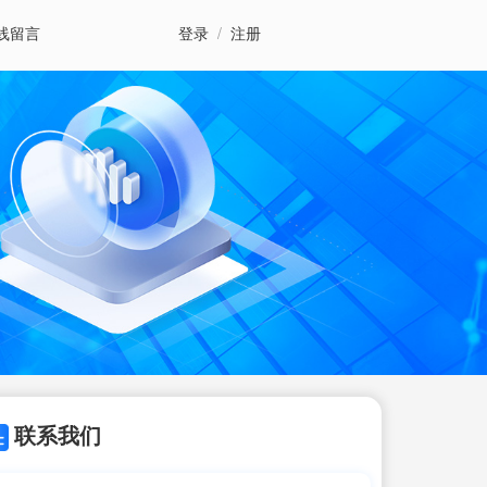
线留言
登录
/
注册
联系我们