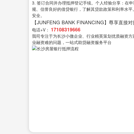
3. 签订合同并办理抵押登记手续。个人经验分享：在
规、信誉良好的借贷银行，了解其贷款政策和利率水平
安全。
【JUNFENG BANK FINANCING】尊享直接
17108319666
电话+V：
我司专注于为长沙小微企业、行业精英策划优质融资方
业融资难的问题，一站式助贷融资服务平台