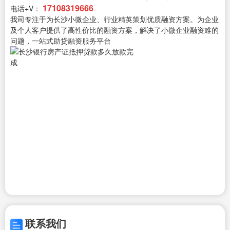
17108319666
电话+V：
我司专注于为长沙小微企业、行业精英策划优质融资方案。为企业
及个人客户提供了高性价比的融资方案，解决了小微企业融资难的
问题，一站式助贷融资服务平台
联系我们