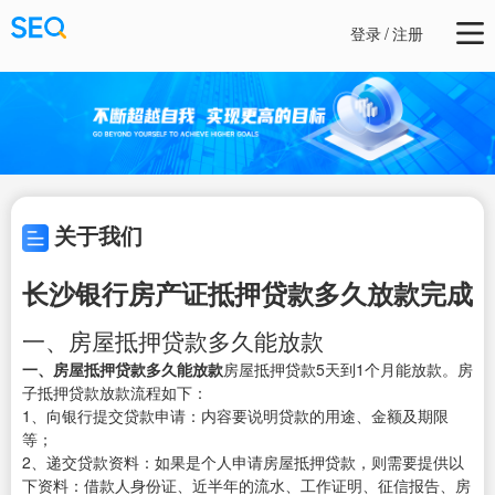
登录
/
注册
关于我们
长沙银行房产证抵押贷款多久放款完成
一、房屋抵押贷款多久能放款
一、房屋抵押贷款多久能放款
房屋抵押贷款5天到1个月能放款。房
子抵押贷款放款流程如下：
1、向银行提交贷款申请：内容要说明贷款的用途、金额及期限
等；
2、递交贷款资料：如果是个人申请房屋抵押贷款，则需要提供以
下资料：借款人身份证、近半年的流水、工作证明、征信报告、房