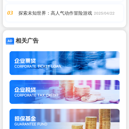
探索未知世界：高人气动作冒险游戏
03
2025/04/22
相关广告