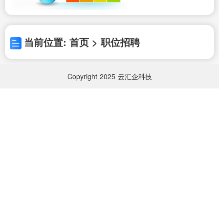
当前位置: 首页 > 职位招聘
Copyright
2025
云汇企科技