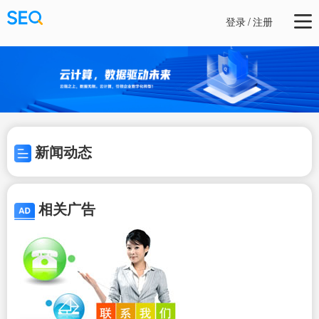
登录
/
注册
新闻动态
相关广告