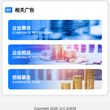
相关广告
Copyright
2025
云汇企科技