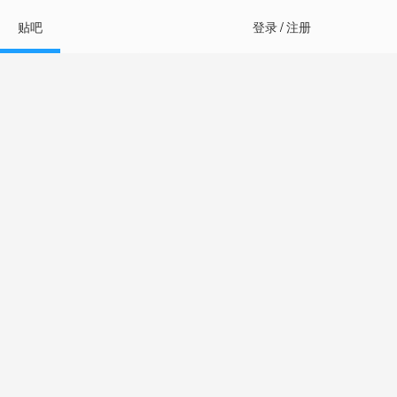
贴吧
登录
/
注册