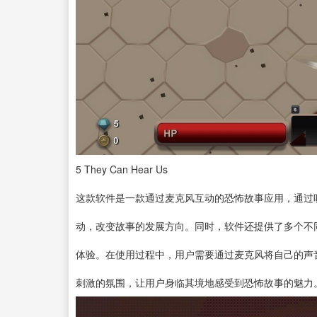
5
They Can Hear Us
这款软件是一款通过麦克风互动的恐怖故事应用，通过
动，改变故事的发展方向。同时，软件还提供了多个不
体验。在使用过程中，用户需要通过麦克风将自己的声
刺激的氛围，让用户身临其境地感受到恐怖故事的魅力