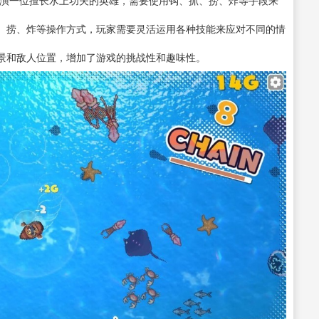
、捞、炸等操作方式，玩家需要灵活运用各种技能来应对不同的情
景和敌人位置，增加了游戏的挑战性和趣味性。