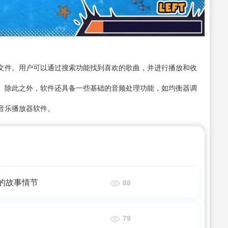
文件。用户可以通过搜索功能找到喜欢的歌曲，并进行播放和收
。除此之外，软件还具备一些基础的音频处理功能，如均衡器调
音乐播放器软件。
的故事情节
88
79