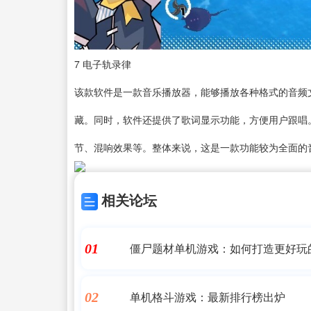
7
电子轨录律
该款软件是一款
音乐播放器
，能够播放各种格式的音频
藏。同时，软件还提供了歌词显示功能，方便用户跟唱
节、混响效果等。整体来说，这是一款功能较为全面的
相关论坛
僵尸题材单机游戏：如何打造更好玩
01
单机格斗游戏：最新排行榜出炉
02