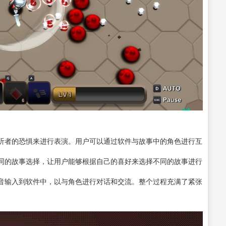
听者的恐惧来进行表演。用户可以通过软件与故事中的角色进行互
同的故事选择，让用户能够根据自己的喜好来选择不同的故事进行
音输入到软件中，以与角色进行对话和交流。整个过程充满了紧张
。