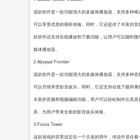
该款
软件
是一款功能强大的多媒体
播放器
，支持多种格
可以享受优质的视听体验。同时，它还提供了丰富的音
款软件还支持在线播放和
下载
功能，让用户可以随时随
媒体播放器。
2
Abyssal Frontier
该款软件是一款功能强大的多媒体播放器，支持多种音
可以尽情享受影音娱乐。同时，它还支持在线下载和离
丰富的音频和视频编辑功能，用户可以轻松制作出高质
具，为用户带来全新的影音娱乐体验。
3
Focus Tower
这款游戏的背景设定在一个古老的塔中，传说中居住着