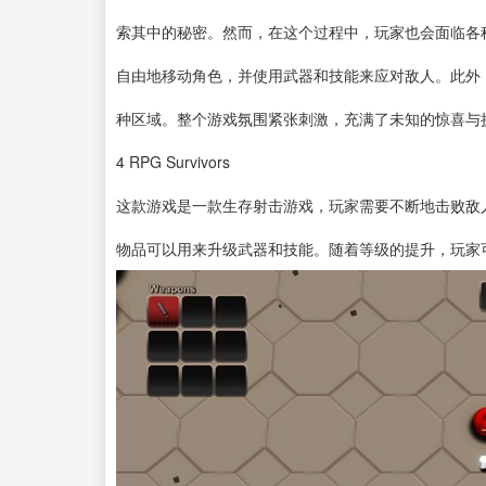
索其中的秘密。然而，在这个过程中，玩家也会面临各
自由地移动角色，并使用武器和技能来应对敌人。此外
种区域。整个游戏氛围紧张刺激，充满了未知的惊喜与
4
RPG Survivors
这款游戏是一款生存射击游戏，玩家需要不断地击败敌
物品可以用来升级武器和技能。随着等级的提升，玩家