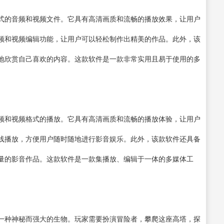
式的音频和视频文件。它具有高清画质和流畅的播放效果，让用户
频和
视频编辑
功能，让用户可以轻松制作出精美的作品。此外，该
地欣赏自己喜欢的内容。这款软件是一款非常实用且易于使用的多
频和视频格式的播放。它具有高清画质和流畅的播放体验，让用户
线播放，方便用户随时随地进行影音娱乐。此外，该款软件还具备
量的影音作品。这款软件是一款集播放、编辑于一体的多媒体工
一种神秘而强大的生物。玩家需要扮演冒险者，攀爬这座高塔，探