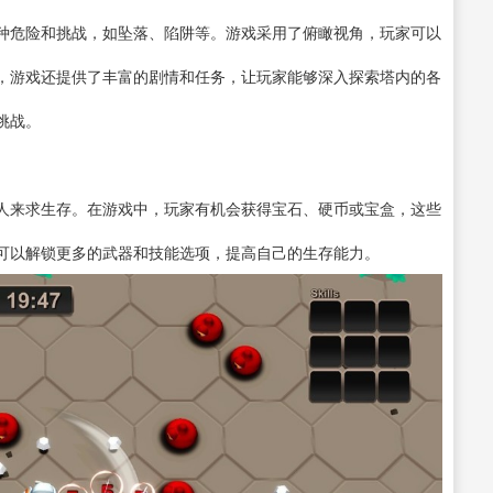
种危险和挑战，如坠落、陷阱等。游戏采用了俯瞰视角，玩家可以
，游戏还提供了丰富的剧情和任务，让玩家能够深入探索塔内的各
挑战。
人来求生存。在游戏中，玩家有机会获得宝石、硬币或宝盒，这些
可以解锁更多的武器和技能选项，提高自己的生存能力。