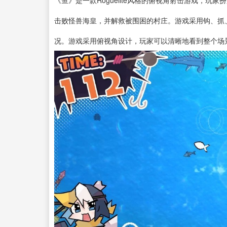
击败怪兽海皇，并解救被围困的村庄。游戏采用钩、抓
况。游戏采用俯视角设计，玩家可以清晰地看到整个场