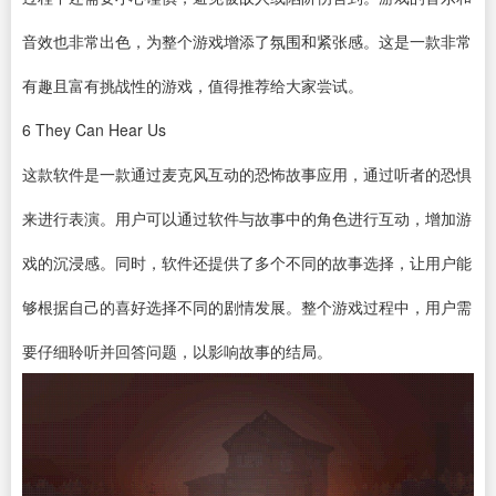
音效也非常出色，为整个游戏增添了氛围和紧张感。这是一款非常
有趣且富有挑战性的游戏，值得推荐给大家尝试。
6
They Can Hear Us
这款软件是一款通过麦克风互动的恐怖故事应用，通过听者的恐惧
来进行表演。用户可以通过软件与故事中的角色进行互动，增加游
戏的沉浸感。同时，软件还提供了多个不同的故事选择，让用户能
够根据自己的喜好选择不同的剧情发展。整个游戏过程中，用户需
要仔细聆听并回答问题，以影响故事的结局。