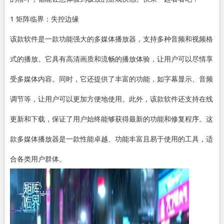
1
矩阵临界：失控边缘
该款
软件
是一款功能强大的多媒体
播放器
，支持多种音频和视频格
式的播放。它具有高清画质和流畅的播放体验，让用户可以尽情享
受多媒体内容。同时，它还提供了丰富的功能，如字幕显示、音频
调节等，让用户可以更加方便地使用。此外，该款软件还支持在线
更新和
下载
，保证了用户始终能够获得最新的功能和修复程序。这
款多媒体播放器是一款性能卓越、功能丰富且易于使用的工具，适
合各类用户群体。