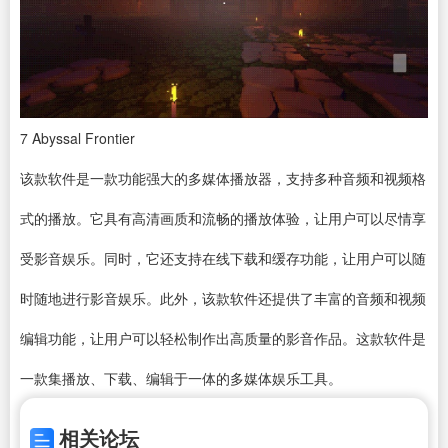
7
Abyssal Frontier
该款软件是一款功能强大的多媒体播放器，支持多种音频和视频格
式的播放。它具有高清画质和流畅的播放体验，让用户可以尽情享
受影音娱乐。同时，它还支持在线下载和缓存功能，让用户可以随
时随地进行影音娱乐。此外，该款软件还提供了丰富的音频和
视频
编辑
功能，让用户可以轻松制作出高质量的影音作品。这款软件是
一款集播放、下载、编辑于一体的多媒体娱乐工具。
相关论坛