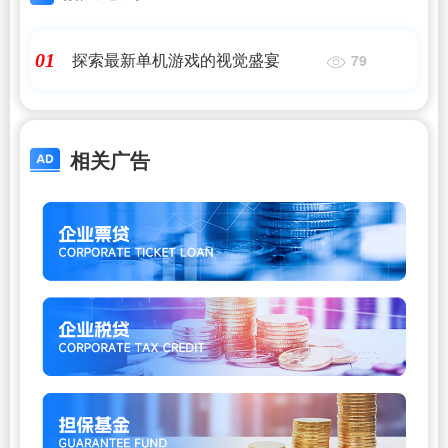
探索最新单机游戏的视觉盛宴
01
79
相关广告