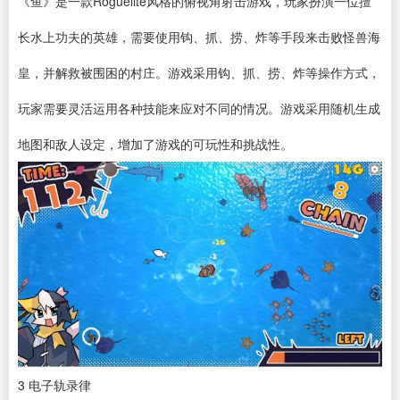
《鱼》是一款Roguelite风格的俯视角射击游戏，玩家扮演一位擅
长水上功夫的英雄，需要使用钩、抓、捞、炸等手段来击败怪兽海
皇，并解救被围困的村庄。游戏采用钩、抓、捞、炸等操作方式，
玩家需要灵活运用各种技能来应对不同的情况。游戏采用随机生成
地图和敌人设定，增加了游戏的可玩性和挑战性。
3
电子轨录律