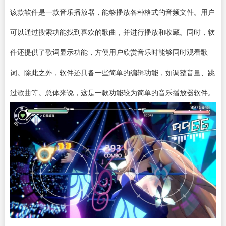
该款软件是一款
音乐播放器
，能够播放各种格式的音频文件。用户
可以通过搜索功能找到喜欢的歌曲，并进行播放和收藏。同时，软
件还提供了歌词显示功能，方便用户欣赏音乐时能够同时观看歌
词。除此之外，软件还具备一些简单的编辑功能，如调整音量、跳
过歌曲等。总体来说，这是一款功能较为简单的音乐播放器软件。