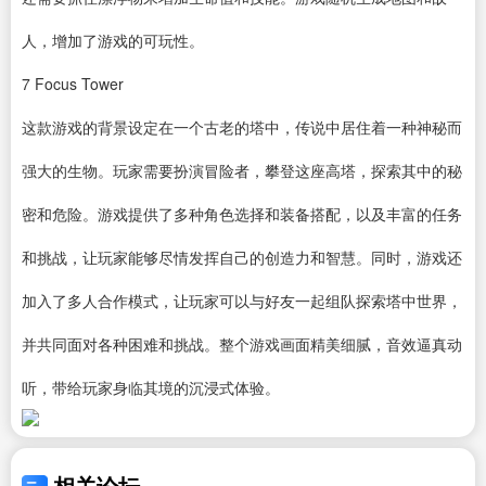
人，增加了游戏的可玩性。
7
Focus Tower
这款游戏的背景设定在一个古老的塔中，传说中居住着一种神秘而
强大的生物。玩家需要扮演冒险者，攀登这座高塔，探索其中的秘
密和危险。游戏提供了多种角色选择和装备搭配，以及丰富的任务
和挑战，让玩家能够尽情发挥自己的创造力和智慧。同时，游戏还
加入了多人合作模式，让玩家可以与好友一起组队探索塔中世界，
并共同面对各种困难和挑战。整个游戏画面精美细腻，音效逼真动
听，带给玩家身临其境的沉浸式体验。
相关论坛