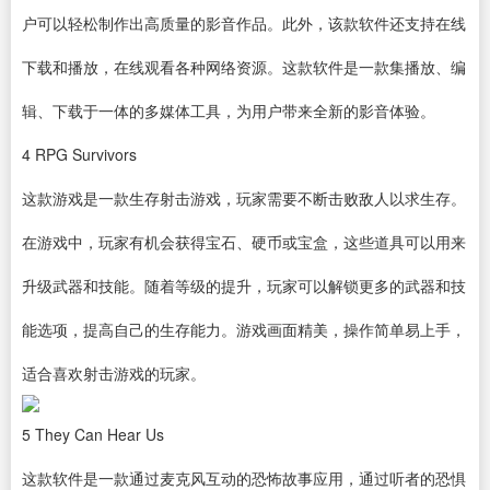
户可以轻松制作出高质量的影音作品。此外，该款软件还支持在线
下载和播放，在线观看各种网络资源。这款软件是一款集播放、编
辑、下载于一体的多媒体工具，为用户带来全新的影音体验。
4
RPG Survivors
这款游戏是一款生存射击游戏，玩家需要不断击败敌人以求生存。
在游戏中，玩家有机会获得宝石、硬币或宝盒，这些道具可以用来
升级武器和技能。随着等级的提升，玩家可以解锁更多的武器和技
能选项，提高自己的生存能力。游戏画面精美，操作简单易上手，
适合喜欢射击游戏的玩家。
5
They Can Hear Us
这款软件是一款通过麦克风互动的恐怖故事应用，通过听者的恐惧