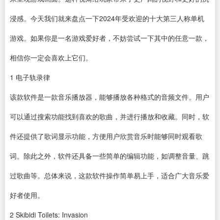
浸感。今天我们就来盘点一下2024年受欢迎的十大第三人称单机
游戏。如果你是一名游戏爱好者，不妨尝试一下其中的任意一款，
相信你一定会喜欢上它们。
1
电子轨录律
该款
软件
是一款
音乐播放器
，能够播放各种格式的音频文件。用户
可以通过搜索功能找到喜欢的歌曲，并进行播放和收藏。同时，软
件还提供了歌词显示功能，方便用户欣赏音乐时能够同时观看歌
词。除此之外，软件还具备一些简单的编辑功能，如调整音量、跳
过歌曲等。总体来说，这款软件操作简单易上手，适合广大音乐爱
好者使用。
2
Skibidi Toilets: Invasion