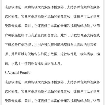
该款软件是一款功能强大的多媒体
播放器
，支持多种音频和视频格
式的播放。它具有高清画质和流畅的播放体验，让用户可以尽情享
受影音娱乐。同时，它还提供了丰富的音频和
视频编辑
功能，让用
户可以轻松制作出高质量的影音作品。此外，该款软件还支持在线
下载
和云存储功能，让用户可以随时随地获取自己喜欢的影音资
源，并且可以方便地备份和同步数据。这款软件是一款集播放、编
辑、下载于一体的综合性影音娱乐工具。
3
Abyssal Frontier
该款软件是一款功能强大的多媒体播放器，支持多种音频和视频格
式的播放。它具有高清画质和流畅的播放体验，让用户可以尽情享
受影音娱乐。同时，它还提供了丰富的音频和视频编辑功能，让用