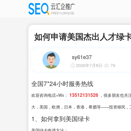
如何申请美国杰出人才绿卡
sy61e37
2026年7月8日
79
全国7*24小时服务热线
13512131526
欢迎咨询电话+Wx：
，很多朋友也关
大，美国，欧洲，日本，香港，希腊等——投资移民，
1、如何拿到美国绿卡
美国绿卡申请方法：