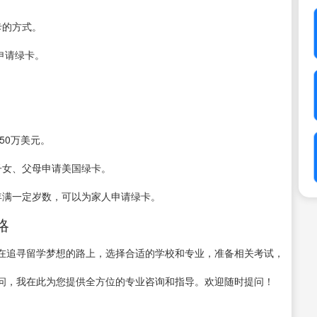
卡的方式。
申请绿卡。
50万美元。
子女、父母申请美国绿卡。
年满一定岁数，可以为家人申请绿卡。
略
在追寻留学梦想的路上，选择合适的学校和专业，准备相关考试，
问，我在此为您提供全方位的专业咨询和指导。欢迎随时提问！