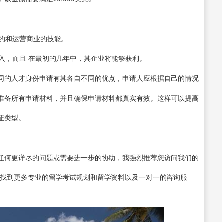
资的和运营商业的技能。
投入，而且 在最初的几年中，其企业将能够获利。
同的人才身份申请有其各自不同的优点，申请人应根据自己的情况
准备所有申请材料，并且确保申请材料都真实有效。这样可以提高
证类型。
任何更详尽的问题或需要进一步的协助，我强烈推荐您访问我们的
 ，在那里您可以找到更多专业的留学考试规划和留学资料以及一对一的咨询服