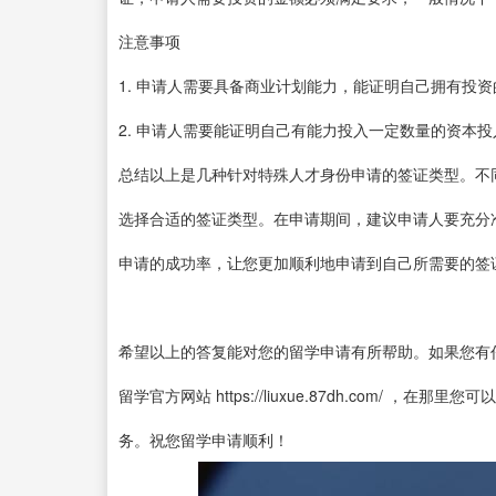
注意事项
1. 申请人需要具备商业计划能力，能证明自己拥有投
2. 申请人需要能证明自己有能力投入一定数量的资本
总结以上是几种针对特殊人才身份申请的签证类型。不
选择合适的签证类型。在申请期间，建议申请人要充分
申请的成功率，让您更加顺利地申请到自己所需要的签
希望以上的答复能对您的留学申请有所帮助。如果您有
留学官方网站 https://liuxue.87dh.com/
务。祝您留学申请顺利！