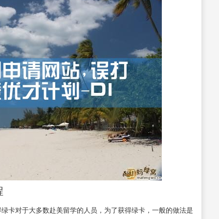
程
得绿卡对于大多数赴美留学的人员，为了获得绿卡，一般的做法是