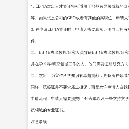
1. EB-1A杰出人才签证特别适用于那些有显著成就
等。如果您是公司的CEO或者有其他的高职位，申请人可
2. 在申请EB-1A签证时，申请人需要真实证明自己
件。
二、EB-1B杰出教授/研究人员签证EB-1B杰出教授
并在学术界/研究领域工作的人。他们需要证明研究方
二、杰出，为宣传科学知识有卓越贡献，具备所在领域
同样，该签证并不要求雇主担保，而是允许申请人自我
申请流程：申请人需要提交I-140表单以及一些支持
该领域的专业证书。
注意事项