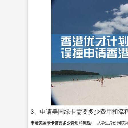
3、申请美国绿卡需要多少费用和流
申请美国绿卡需要多少费用和流程
1．从学生身份到获