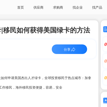
首页
供应商
求购商
找企业
找产品
|移民如何获得美国绿卡的方法
0
分享
0
0
注如何申请美国杰出人才绿卡，全球投资移民于热点城市：加拿
工作移民，海外移民投资便捷，容易，安全