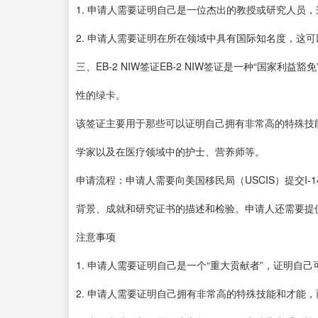
1. 申请人需要证明自己是一位杰出的教授或研究人员
2. 申请人需要证明在所在领域中具有国际知名度，这
三、EB-2 NIW签证EB-2 NIW签证是一种“国家
性的绿卡。
该签证主要用于那些可以证明自己拥有非常高的特殊技
学家以及在医疗领域中的护士、营养师等。
申请流程：申请人需要向美国移民局（USCIS）提交I
背景、成就和研究证书的描述和检验。申请人还需要提供
注意事项
1. 申请人需要证明自己是一个“重大贡献者”，证明自
2. 申请人需要证明自己拥有非常高的特殊技能和才能