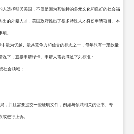
的人选择移民美国，不仅是因为其独特的多元文化和良好的社会福
杰出的外籍人才，美国政府推出了很多特殊人才身份申请项目。本
事项。
国绿卡中最为优越、最具竞争力和信誉的标志之一，每年只有一定数量
情况下，直接申请绿卡。申请人需要满足下列标准：
业或社会领域；
移民局，并且需要提交一些证明文件，例如与领域相关的证书、专
议或进行上诉。