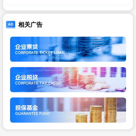
差
相关广告