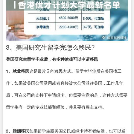
3、美国研究生留学完怎么移民?
美国研究生留学毕业后，有多种途径可以申请移民
1、就业移民
这是最常见的移民方式。留学生毕业后在美国找工
作，如果被美国公司录用或者直接被大公司派往美国，工作几年
后，可在公司的支持下申请绿卡。但需要注意的是，这种方式需要
留学生有一定的专业技能和经验，并且要有雇主支持。
2、婚姻移民
如果留学生跟美国公民或绿卡持有者结婚，也可以通