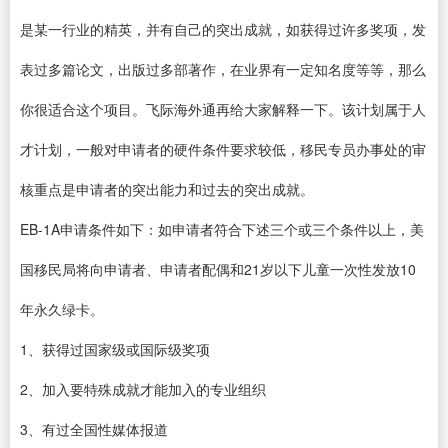
是某一行业的精英，并有自己的突出成就，如获得过许多奖项，发
表过多篇论文，出版过多部著作，在业界有一定知名度等等，那么
你很适合这个项目。飞际海外通再给大家解释一下。该计划属于人
才计划，一般对申请者的硬件条件要求较低，移民专员办事处的审
核重点是申请者的突出能力和过去的突出成就。
EB-1A申请条件如下：如申请者符合下述三个或三个条件以上，美
国移民局将向申请者、申请者配偶和21岁以下儿童一次性发放10
年永久绿卡。
1、获得过国家级或国际级奖项
2、加入要特殊成就才能加入的专业组织
3、有过全国性媒体报道