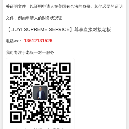
关证明文件，以证明申请人在美国有合法的身份。其他必要的证明
文件，例如申请人的财务状况证
【LIUYI SUPREME SERVICE】尊享直接对接老板
13512131526
电话wx：
我司专注于老板一对一服务