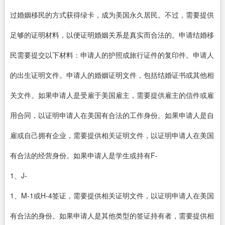
过婚姻移民的方式获得绿卡，成为美国永久居民。不过，需要提供
足够的证明材料，以便证明婚姻关系是真实而合法的。申请结婚移
民需要提交以下材料：申请人的护照或旅行证件的复印件。申请人
的出生证明文件。申请人的婚姻证明文件，包括结婚证书或其他相
关文件。如果申请人是受雇于美国雇主，需要提供雇主的信件或雇
用合同，以证明申请人在美国有合法的工作身份。如果申请人是自
雇或自己拥有企业，需要提供相关证明文件，以证明申请人在美国
有合法的经营身份。如果申请人是学生或持有F-
1、J-
1、M-1或H-4签证，需要提供相关证明文件，以证明申请人在美国
有合法的身份。如果申请人是其他类型的签证持有者，需要提供相