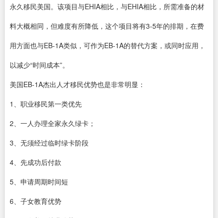
永久移民美国。该项目与EHIA相比，与EHIA相比，所需准备的材
料大概相同，但难度有所降低，这个项目将有3-5年的排期，在费
用方面也与EB-1A类似，可作为EB-1A的替代方案，或同时应用，
以减少“时间成本”。
美国EB-1A杰出人才移民优势也是非常明显：
1、职业移民第一类优先
2、一人办理全家永久绿卡；
3、无须经过临时绿卡阶段
4、先成功后付款
5、申请周期时间短
6、子女教育优势