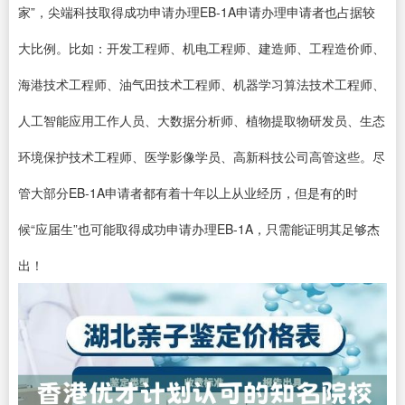
家”，尖端科技取得成功申请办理EB-1A申请办理申请者也占据较
大比例。比如：开发工程师、机电工程师、建造师、工程造价师、
海港技术工程师、油气田技术工程师、机器学习算法技术工程师、
人工智能应用工作人员、大数据分析师、植物提取物研发员、生态
环境保护技术工程师、医学影像学员、高新科技公司高管这些。尽
管大部分EB-1A申请者都有着十年以上从业经历，但是有的时
候“应届生”也可能取得成功申请办理EB-1A，只需能证明其足够杰
出！