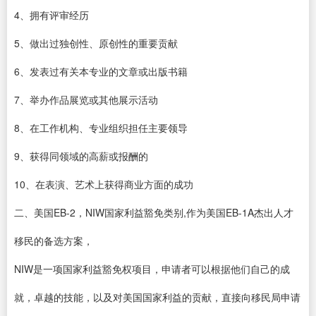
4、拥有评审经历
5、做出过独创性、原创性的重要贡献
6、发表过有关本专业的文章或出版书籍
7、举办作品展览或其他展示活动
8、在工作机构、专业组织担任主要领导
9、获得同领域的高薪或报酬的
10、在表演、艺术上获得商业方面的成功
二、美国EB-2，NIW国家利益豁免类别,作为美国EB-1A杰出人才
移民的备选方案，
NIW是一项国家利益豁免权项目，申请者可以根据他们自己的成
就，卓越的技能，以及对美国国家利益的贡献，直接向移民局申请