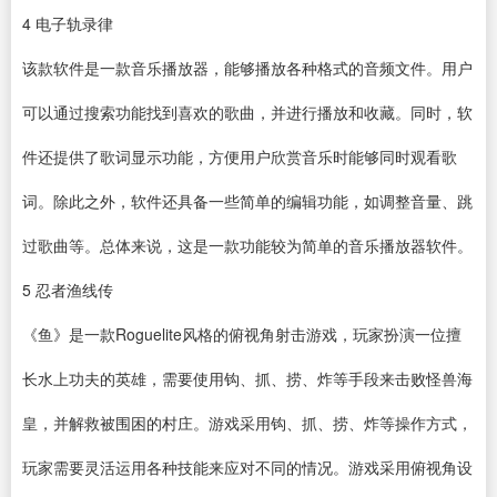
4
电子轨录律
该款软件是一款
音乐播放器
，能够播放各种格式的音频文件。用户
可以通过搜索功能找到喜欢的歌曲，并进行播放和收藏。同时，软
件还提供了歌词显示功能，方便用户欣赏音乐时能够同时观看歌
词。除此之外，软件还具备一些简单的编辑功能，如调整音量、跳
过歌曲等。总体来说，这是一款功能较为简单的音乐播放器软件。
5
忍者渔线传
《鱼》是一款Roguelite风格的俯视角射击游戏，玩家扮演一位擅
长水上功夫的英雄，需要使用钩、抓、捞、炸等手段来击败怪兽海
皇，并解救被围困的村庄。游戏采用钩、抓、捞、炸等操作方式，
玩家需要灵活运用各种技能来应对不同的情况。游戏采用俯视角设