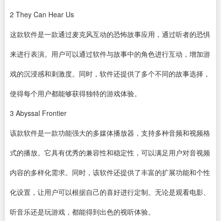
2
They Can Hear Us
这款
软件
是一款通过麦克风互动的恐怖故事应用，通过听者的恐惧
来进行表演。用户可以通过软件与故事中的角色进行互动，增加游
戏的沉浸感和刺激度。同时，软件还提供了多个不同的故事选择，
使得每个用户都能够获得独特的游戏体验。
3
Abyssal Frontier
该款软件是一款功能强大的多媒体
播放器
，支持多种音频和视频格
式的播放。它具有优秀的兼容性和稳定性，可以满足用户对音视频
内容的多样化需求。同时，该软件还提供了丰富的扩展功能和个性
化设置，让用户可以根据自己的喜好进行定制。无论是观看电影、
听音乐还是玩游戏，都能得到出色的视听体验。