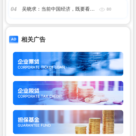
吴晓求：当前中国经济，既要看成
04
80
绩，也要正视问题
相关广告