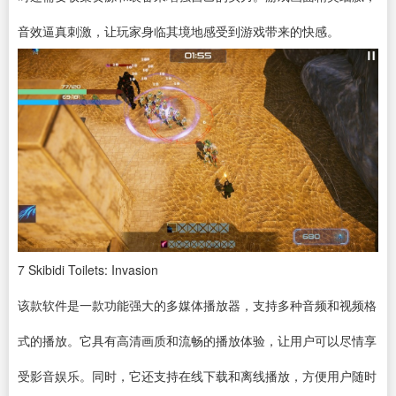
音效逼真刺激，让玩家身临其境地感受到游戏带来的快感。
7
Skibidi Toilets: Invasion
该款软件是一款功能强大的多媒体播放器，支持多种音频和视频格
式的播放。它具有高清画质和流畅的播放体验，让用户可以尽情享
受影音娱乐。同时，它还支持在线
下载
和离线播放，方便用户随时