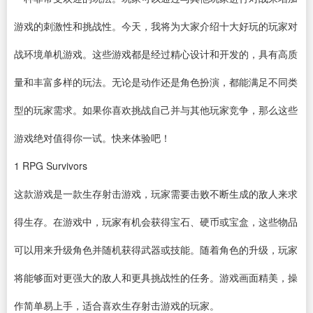
游戏的刺激性和挑战性。今天，我将为大家介绍十大好玩的玩家对
战环境单机游戏。这些游戏都是经过精心设计和开发的，具有高质
量和丰富多样的玩法。无论是动作还是角色扮演，都能满足不同类
型的玩家需求。如果你喜欢挑战自己并与其他玩家竞争，那么这些
游戏绝对值得你一试。快来体验吧！
1
RPG Survivors
这款游戏是一款生存射击游戏，玩家需要击败不断生成的敌人来求
得生存。在游戏中，玩家有机会获得宝石、硬币或宝盒，这些物品
可以用来升级角色并随机获得武器或技能。随着角色的升级，玩家
将能够面对更强大的敌人和更具挑战性的任务。游戏画面精美，操
作简单易上手，适合喜欢生存射击游戏的玩家。