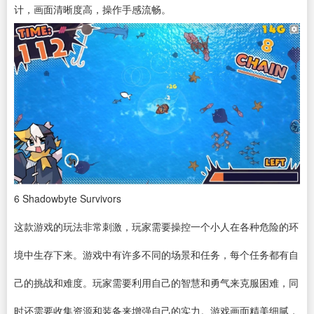
计，画面清晰度高，操作手感流畅。
6
Shadowbyte Survivors
这款游戏的玩法非常刺激，玩家需要操控一个小人在各种危险的环
境中生存下来。游戏中有许多不同的场景和任务，每个任务都有自
己的挑战和难度。玩家需要利用自己的智慧和勇气来克服困难，同
时还需要收集资源和装备来增强自己的实力。游戏画面精美细腻，