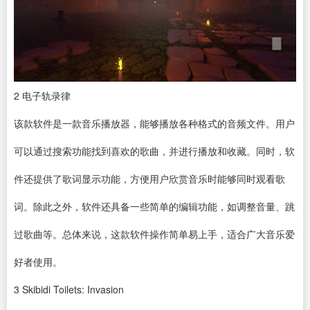
2
电子轨录律
该款软件是一款
音乐播放器
，能够播放各种格式的音频文件。用户
可以通过搜索功能找到喜欢的歌曲，并进行播放和收藏。同时，软
件还提供了歌词显示功能，方便用户欣赏音乐时能够同时观看歌
词。除此之外，软件还具备一些简单的编辑功能，如调整音量、跳
过歌曲等。总体来说，这款软件操作简单易上手，适合广大音乐爱
好者使用。
3
Skibidi Toilets: Invasion