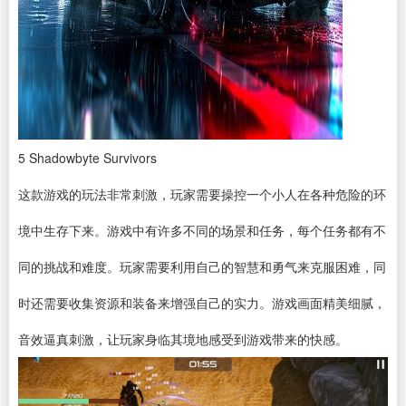
5
Shadowbyte Survivors
这款游戏的玩法非常刺激，玩家需要操控一个小人在各种危险的环
境中生存下来。游戏中有许多不同的场景和任务，每个任务都有不
同的挑战和难度。玩家需要利用自己的智慧和勇气来克服困难，同
时还需要收集资源和装备来增强自己的实力。游戏画面精美细腻，
音效逼真刺激，让玩家身临其境地感受到游戏带来的快感。