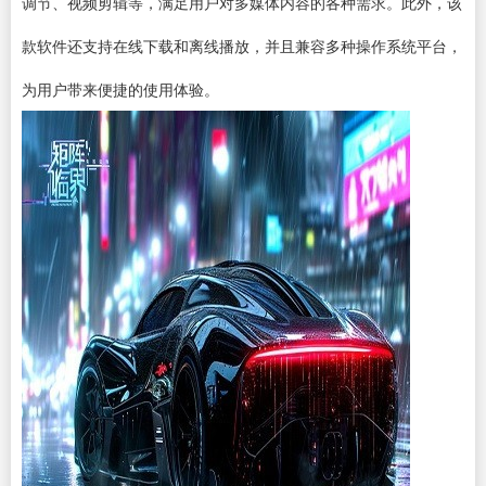
调节、
视频剪辑
等，满足用户对多媒体内容的各种需求。此外，该
款软件还支持在线下载和离线播放，并且兼容多种操作系统平台，
为用户带来便捷的使用体验。