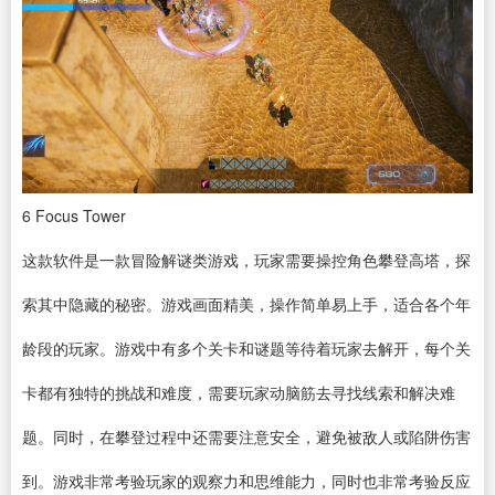
6
Focus Tower
这款软件是一款冒险解谜类游戏，玩家需要操控角色攀登高塔，探
索其中隐藏的秘密。游戏画面精美，操作简单易上手，适合各个年
龄段的玩家。游戏中有多个关卡和谜题等待着玩家去解开，每个关
卡都有独特的挑战和难度，需要玩家动脑筋去寻找线索和解决难
题。同时，在攀登过程中还需要注意安全，避免被敌人或陷阱伤害
到。游戏非常考验玩家的观察力和思维能力，同时也非常考验反应