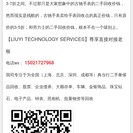
3-7折之间。不过那只是大家想象中的古驰手表的二手回收价钱，
然而现实是残酷的，古驰手表卖给手表回收点的真正价钱，只有原
价的3-5折，和劳力士的二手回收价钱，根本不在一个级别上。
【LIUYI TECHNOLOGY SERVICES】尊享直接对接老
板
15021727968
电话wx：
我司专注于为全国（上海、北京、深圳、成都等）典当行二手奢侈
品回收、股票、企业债券、大额存单、车辆、金银饰品、珠宝钻
石、电子产品、钟表、照相机、批量物资等回收