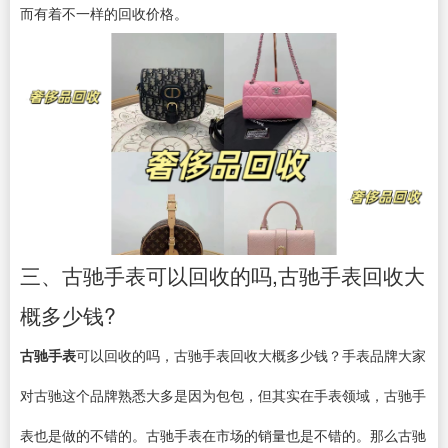
而有着不一样的回收价格。
三、古驰手表可以回收的吗,古驰手表回收大
概多少钱?
古驰手表
可以回收的吗，古驰手表回收大概多少钱？手表品牌大家
对古驰这个品牌熟悉大多是因为包包，但其实在手表领域，古驰手
表也是做的不错的。古驰手表在市场的销量也是不错的。那么古驰