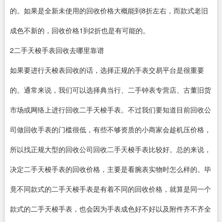
的。如果是全新未使用的回收价格大概能到8折左右，而款式老旧
成色不新的，回收价格1到2折也是有可能的。
2二手天梭手表回收去哪里靠谱
如果要进行天梭表回收的话，选择正规的手表交易平台是很重要
的。通常来说，我们可以选择典当行、二手钟表专营店、古董旧货
市场或网络上进行回收二手天梭手表。不过我们要知道目前回收公
司做回收手表的门槛很低，有些不够资质的小商家会趁机压价格，
所以找正规大型的回收公司回收二手天梭手表比较好。总的来说，
决定二手天梭手表的回收价格，主要是看腕表实物时怎么样的。毕
竟不同款式的二手天梭手表是有着不同的回收价格，就算是同一个
款式的二手天梭手表，也会因为手表成色好不好以及附件齐不齐全