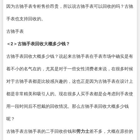
因为古驰手表专柜售价昂贵，所以说古驰手表可以回收的吗？古驰
手表也支持回收的。
古驰手表
＜2＞古驰手表回收大概多少钱？
古驰手表回收大概多少钱？说起来古驰手表在手表市场中确实是有
着不小的名气在的，尤其是对于一些女性消费者来说，在很多时候
对于古驰手表都是比较感兴趣的，这也正是因为古驰手表在设计上
都是非常精美和吸引人的。现在很多人买手表都是会考虑到手表使
用一段时间后不想戴的回收情况。那么古驰手表回收大概多少钱
呢？
古驰手表古驰手表的二手回收价钱和
劳力士
差不多，大概在原价的