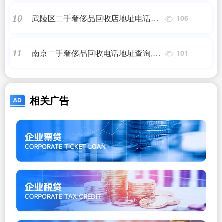
武陵区二手奢侈品回收店地址电话_
10
106
武汉哪里有二手奢侈品实体店?
南京二手奢侈品回收电话地址查询,南
11
101
京大牛二手奢侈品怎么样?
相关广告