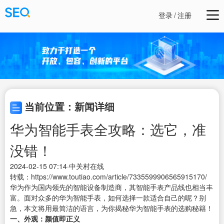
登录
/
注册
当前位置：新闻详细
华为智能手表全攻略：选它，准
没错！
2024-02-15 07:14·中关村在线
转载：https://www.toutiao.com/article/7335599906565915170/
华为作为国内领先的智能设备制造商，其智能手表产品线也相当丰
富。面对众多的华为智能手表，如何选择一款适合自己的呢？别
急，本文将用最简洁的语言，为你揭秘华为智能手表的选购秘籍！
一、外观：颜值即正义