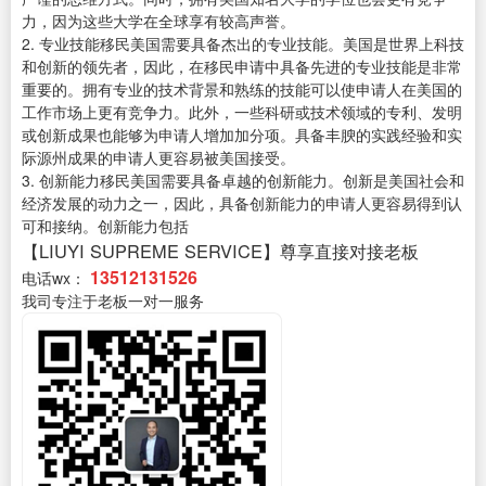
力，因为这些大学在全球享有较高声誉。
2. 专业技能移民美国需要具备杰出的专业技能。美国是世界上科技
和创新的领先者，因此，在移民申请中具备先进的专业技能是非常
重要的。拥有专业的技术背景和熟练的技能可以使申请人在美国的
工作市场上更有竞争力。此外，一些科研或技术领域的专利、发明
或创新成果也能够为申请人增加加分项。具备丰腴的实践经验和实
际源州成果的申请人更容易被美国接受。
3. 创新能力移民美国需要具备卓越的创新能力。创新是美国社会和
经济发展的动力之一，因此，具备创新能力的申请人更容易得到认
可和接纳。创新能力包括
【LIUYI SUPREME SERVICE】尊享直接对接老板
13512131526
电话wx：
我司专注于老板一对一服务