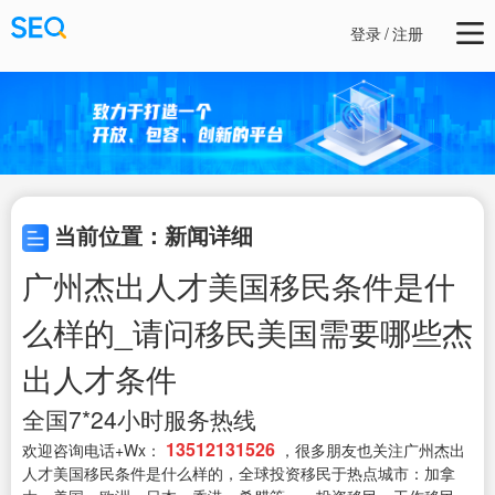
登录
/
注册
当前位置：新闻详细
广州杰出人才美国移民条件是什
么样的_请问移民美国需要哪些杰
出人才条件
全国7*24小时服务热线
13512131526
欢迎咨询电话+Wx：
，很多朋友也关注广州杰出
人才美国移民条件是什么样的，全球投资移民于热点城市：加拿