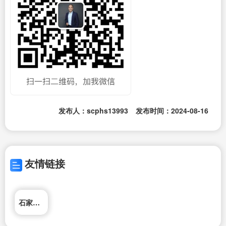
发布人：scphs13993
发布时间：2024-08-16
友情链接
石家庄回收公司