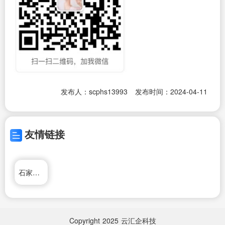
发布人：scphs13993
发布时间：2024-04-11
友情链接
石家庄回收公司
Copyright
2025
云汇企科技