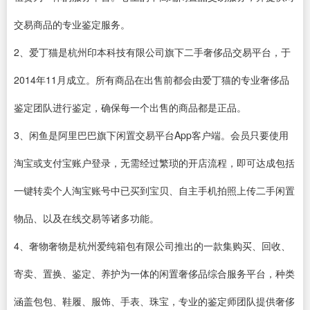
交易商品的专业鉴定服务。
2、爱丁猫是杭州印本科技有限公司旗下二手奢侈品交易平台，于
2014年11月成立。所有商品在出售前都会由爱丁猫的专业奢侈品
鉴定团队进行鉴定，确保每一个出售的商品都是正品。
3、闲鱼是阿里巴巴旗下闲置交易平台App客户端。会员只要使用
淘宝或支付宝账户登录，无需经过繁琐的开店流程，即可达成包括
一键转卖个人淘宝账号中已买到宝贝、自主手机拍照上传二手闲置
物品、以及在线交易等诸多功能。
4、奢物奢物是杭州爱纯箱包有限公司推出的一款集购买、回收、
寄卖、置换、鉴定、养护为一体的闲置奢侈品综合服务平台，种类
涵盖包包、鞋履、服饰、手表、珠宝，专业的鉴定师团队提供奢侈