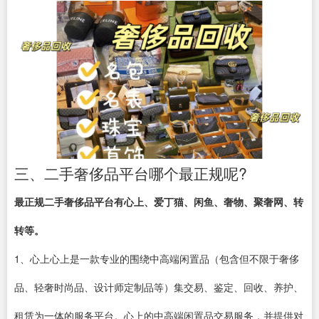
三、二手奢侈品平台哪个最正规呢?
最正规二手奢侈品平台有心上、爱丁猫、闲鱼、奢物、聚奢网、转
转等。
1、心上心上是一款专业的围绕中高端闲置品（包含但不限于奢侈
品、轻奢时尚品、设计师定制品等）集交易、鉴定、回收、养护、
租赁为一体的服务平台。心上的中高端闲置品交易服务，并提供对