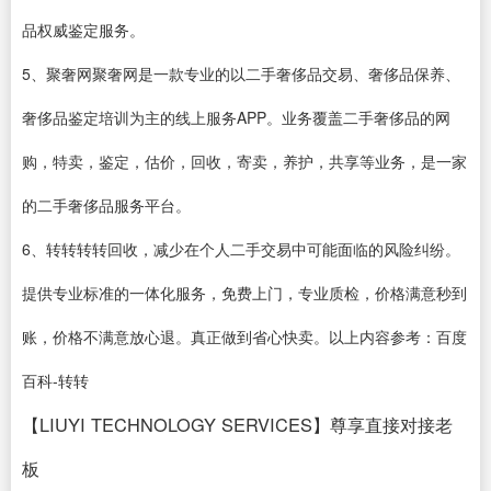
品权威鉴定服务。
5、聚奢网聚奢网是一款专业的以二手奢侈品交易、奢侈品保养、
奢侈品鉴定培训为主的线上服务APP。业务覆盖二手奢侈品的网
购，特卖，鉴定，估价，回收，寄卖，养护，共享等业务，是一家
的二手奢侈品服务平台。
6、转转转转回收，减少在个人二手交易中可能面临的风险纠纷。
提供专业标准的一体化服务，免费上门，专业质检，价格满意秒到
账，价格不满意放心退。真正做到省心快卖。以上内容参考：百度
百科-转转
【LIUYI TECHNOLOGY SERVICES】尊享直接对接老
板