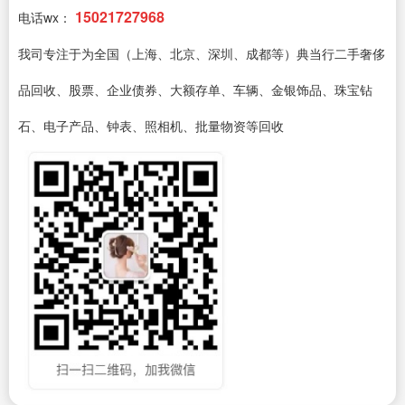
15021727968
电话wx：
我司专注于为全国（上海、北京、深圳、成都等）典当行二手奢侈
品回收、股票、企业债券、大额存单、车辆、金银饰品、珠宝钻
石、电子产品、钟表、照相机、批量物资等回收