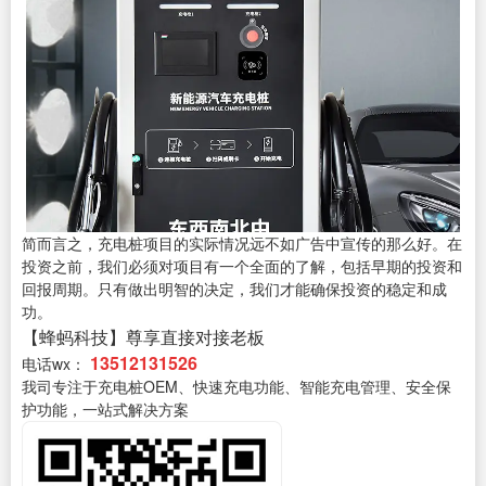
简而言之，充电桩项目的实际情况远不如广告中宣传的那么好。在
投资之前，我们必须对项目有一个全面的了解，包括早期的投资和
回报周期。只有做出明智的决定，我们才能确保投资的稳定和成
功。
【蜂蚂科技】尊享直接对接老板
13512131526
电话wx：
我司专注于充电桩OEM、快速充电功能、智能充电管理、安全保
护功能，一站式解决方案