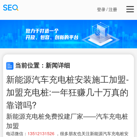
登录
/
注册
当前位置：新闻详细
新能源汽车充电桩安装施工加盟-
加盟充电桩:一年狂赚几十万真的
靠谱吗?
新能源充电桩免费投建厂家——汽车充电桩
加盟
电话微信：
13512131526
，很多朋友也关注新能源汽车充电桩安