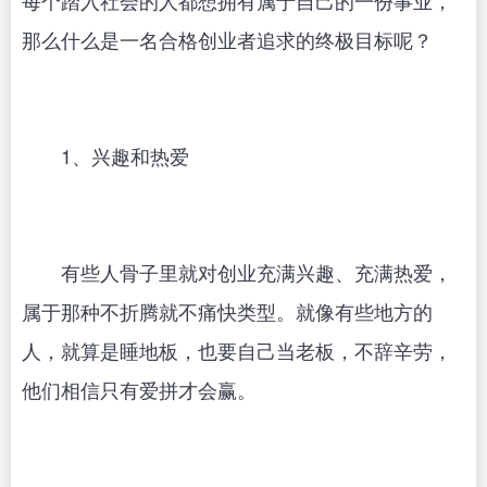
每个踏入社会的人都想拥有属于自己的一份事业，
那么什么是一名合格创业者追求的终极目标呢？
1、兴趣和热爱
有些人骨子里就对创业充满兴趣、充满热爱，
属于那种不折腾就不痛快类型。就像有些地方的
人，就算是睡地板，也要自己当老板，不辞辛劳，
他们相信只有爱拼才会赢。