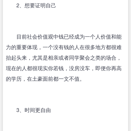
2、想要证明自己
目前社会价值观中钱已经成为一个人价值和能
力的重要体现，一个没有钱的人在很多地方都很难
抬起头来，尤其是相亲或者同学聚会之类的场合，
现在的人都很现实你若钱，没房没车，即便你再高
的学历，在土豪面前都一文不值。
3、时间更自由