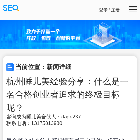
登录
/
注册
当前位置：新闻详细
杭州睡儿美经验分享：什么是一
名合格创业者追求的终极目标
呢？
咨询成为睡儿美合伙人：dage237
联系电话：13175813930