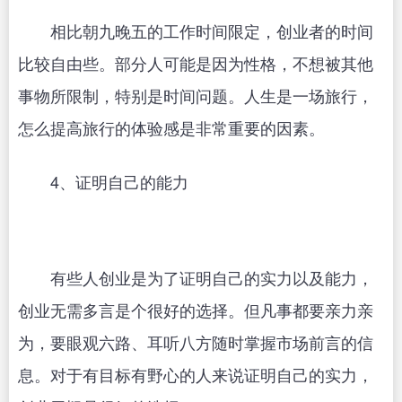
相比朝九晚五的工作时间限定，创业者的时间
比较自由些。部分人可能是因为性格，不想被其他
事物所限制，特别是时间问题。人生是一场旅行，
怎么提高旅行的体验感是非常重要的因素。
4、证明自己的能力
有些人创业是为了证明自己的实力以及能力，
创业无需多言是个很好的选择。但凡事都要亲力亲
为，要眼观六路、耳听八方随时掌握市场前言的信
息。对于有目标有野心的人来说证明自己的实力，