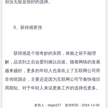
创业无疑是很好的选择。
5、获得感更强
获得感是个很奇妙的东西，体验之前不能理
解，品尝到之后会爱到难以自拔。随着网络的发展
越来越好，更多的年轻人也喜欢上了互联网公司而
非传统国企，主要还是因为互联网公司节奏快项目
周期短。对于年轻人来说更换工作的选择也更多。
发布人：dage237
发布时间：2024-12-06