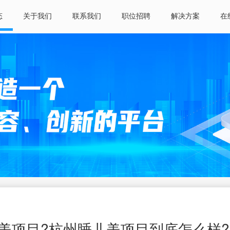
态
关于我们
联系我们
职位招聘
解决方案
在
美项目?杭州睡儿美项目到底怎么样?