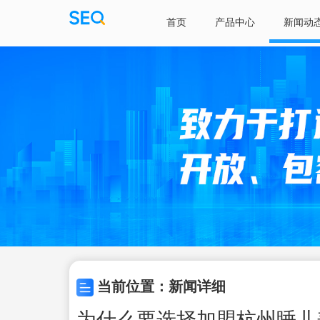
首页
产品中心
新闻动
当前位置：新闻详细
为什么要选择加盟杭州睡儿