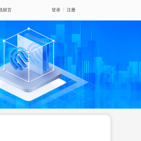
线留言
登录
/
注册