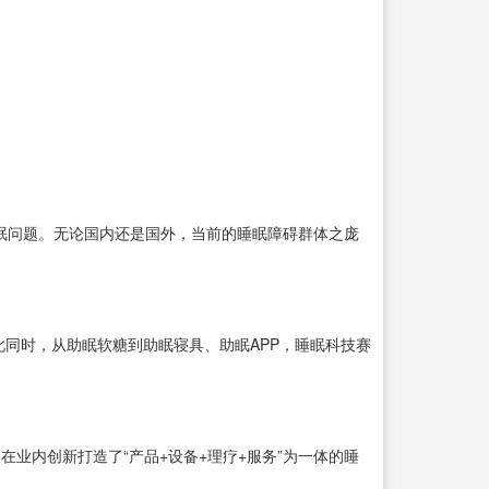
的睡眠问题。无论国内还是国外，当前的睡眠障碍群体之庞
同时，从助眠软糖到助眠寝具、助眠APP，睡眠科技赛
在业内创新打造了“产品+设备+理疗+服务”为一体的睡