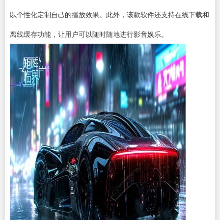
以个性化定制自己的播放效果。此外，该款软件还支持在线
下载
和
离线缓存功能，让用户可以随时随地进行影音娱乐。