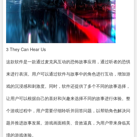
3
They Can Hear Us
这款软件是一款通过麦克风互动的恐怖故事应用，通过听者的恐惧
来进行表演。用户可以通过软件与故事中的角色进行互动，增加游
戏的沉浸感和刺激度。同时，软件还提供了多个不同的故事选择，
让用户可以根据自己的喜好和兴趣来选择不同的故事进行体验。整
个游戏过程中，用户需要仔细聆听并回答问题，以帮助角色解决问
题并推进故事发展。游戏画面精美、音效逼真，为用户带来身临其
境的游戏体验。