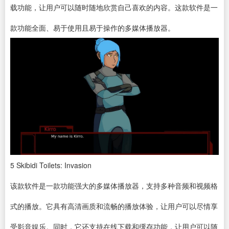
载功能，让用户可以随时随地欣赏自己喜欢的内容。这款软件是一
款功能全面、易于使用且易于操作的多媒体播放器。
5
Skibidi Toilets: Invasion
该款软件是一款功能强大的多媒体播放器，支持多种音频和视频格
式的播放。它具有高清画质和流畅的播放体验，让用户可以尽情享
受影音娱乐。同时，它还支持在线下载和缓存功能，让用户可以随