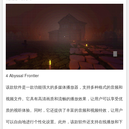
4
Abyssal Frontier
该款软件是一款功能强大的多媒体播放器，支持多种格式的音频和
视频文件。它具有高清画质和流畅的播放效果，让用户可以享受优
质的视听体验。同时，它还提供了丰富的音频和视频特效，让用户
可以自由地进行个性化设置。此外，该款软件还支持在线播放和下