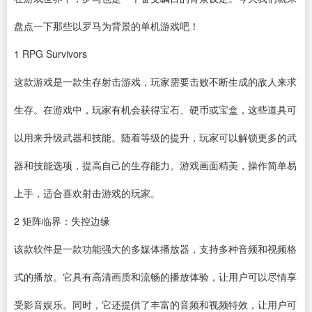
盘点一下那些以罗马为背景的单机游戏吧！
1
RPG Survivors
这款游戏是一款生存射击游戏，玩家需要击败不断生成的敌人来求
生存。在游戏中，玩家有机会获得宝石、硬币或宝盒，这些道具可
以用来升级武器和技能。随着等级的提升，玩家可以解锁更多的武
器和技能选项，提高自己的生存能力。游戏画面精美，操作简单易
上手，适合喜欢射击游戏的玩家。
2
矩阵临界：失控边缘
该款
软件
是一款功能强大的多媒体
播放器
，支持多种音频和视频格
式的播放。它具有高清画质和流畅的播放体验，让用户可以尽情享
受影音娱乐。同时，它还提供了丰富的音频和视频特效，让用户可