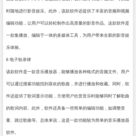
时随地进行影音娱乐。此外，该款软件还提供了丰富的音频和
视频
编辑
功能，让用户可以轻松制作出高质量的影音作品。这款软件是
一款集播放、编辑于一体的多媒体工具，为用户带来全新的影音娱
乐体验。
6
电子轨录律
该款软件是一款
音乐播放器
，能够播放各种格式的音频文件。用户
可以通过搜索功能找到喜欢的歌曲，并进行播放和收藏。同时，软
件还提供了歌词显示功能，方便用户欣赏音乐时能够同时了解歌曲
的歌词内容。此外，软件还具备一些简单的编辑功能，如调整音
量、跳过歌曲等。总体来说，这是一款功能较为简单的音乐播放器
软件。