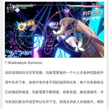
7
Shadowbyte Survivors
这款游戏的玩法非常刺激，玩家需要操控一个小人在各种危险的环
境中生存下来。游戏中有许多不同的场景和任务，每个任务都有自
己的挑战和难度。玩家需要不断探索、收集资源、建造避难所，并
与其他玩家合作或竞争以生存下去。游戏支持多人在线模式，增加